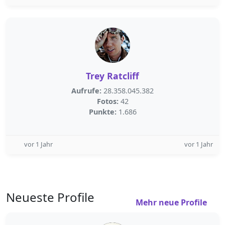
Trey Ratcliff
Aufrufe:
28.358.045.382
Fotos:
42
Punkte:
1.686
vor 1 Jahr
vor 1 Jahr
Neueste Profile
Mehr neue Profile