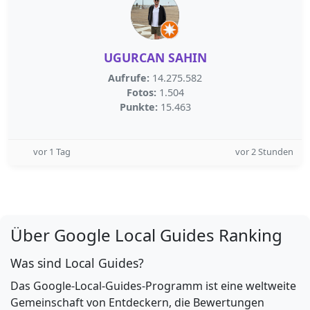
UGURCAN SAHIN
Aufrufe:
14.275.582
Fotos:
1.504
Punkte:
15.463
vor 1 Tag
vor 2 Stunden
Über Google Local Guides Ranking
Was sind Local Guides?
Das Google-Local-Guides-Programm ist eine weltweite
Gemeinschaft von Entdeckern, die Bewertungen