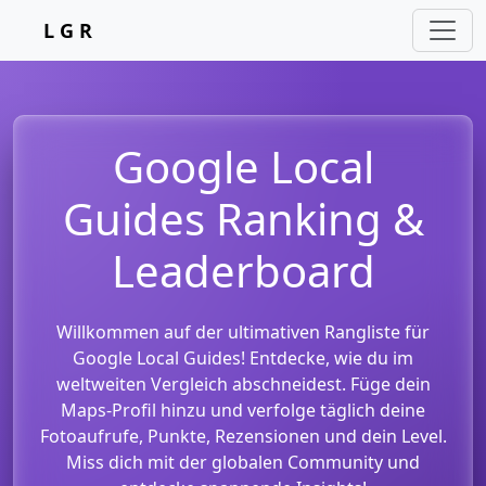
L G R
Google Local
Guides Ranking &
Leaderboard
Willkommen auf der ultimativen Rangliste für
Google Local Guides! Entdecke, wie du im
weltweiten Vergleich abschneidest. Füge dein
Maps-Profil hinzu und verfolge täglich deine
Fotoaufrufe, Punkte, Rezensionen und dein Level.
Miss dich mit der globalen Community und