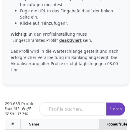
hinzufügen möchtest.
Füge die URL in das Eingabefeld auf der linken
Seite ein.
Klicke auf "Hinzufügen".
Wichtig:
In den Profileinstellung muss
"Eingeschränktes Profil"
deaktiviert
sein.
Das Profil wird in die Warteschlange gestellt und nach
erfolgreicher Verarbeitung im Ranking angezeigt. Die
Aktualisierung aller Profile erfolgt täglich gegen 03:00
Uhr.
290.635 Profile
Seite 151 - Profil
Suchen
37.501-37.750
#
Name
Fotoaufrufe