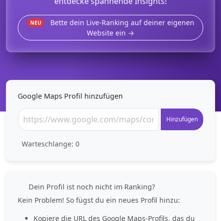
entdecke spannende Insights!
Bette dein Live-Ranking auf deiner eigenen
NEU
Website ein →
Google Maps Profil hinzufügen
Hinzufügen
Warteschlange:
0
Dein Profil ist noch nicht im Ranking?
Kein Problem! So fügst du ein neues Profil hinzu:
Kopiere die URL des Google Maps-Profils, das du