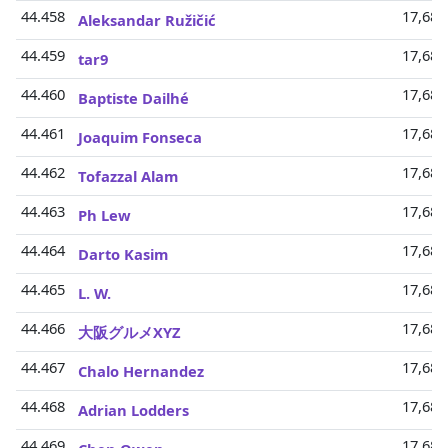
44.458
17,68 
Aleksandar Ružičić
44.459
17,68 
tar9
44.460
17,68 
Baptiste Dailhé
44.461
17,68 
Joaquim Fonseca
44.462
17,68 
Tofazzal Alam
44.463
17,68 
Ph Lew
44.464
17,68 
Darto Kasim
44.465
17,68 
L. W.
44.466
17,68 
大阪グルメXYZ
44.467
17,68 
Chalo Hernandez
44.468
17,68 
Adrian Lodders
44.469
17,68 