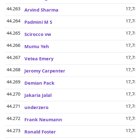
44.263
17,78 
Arvind Sharma
44.264
17,78 
Padmini M S
44.265
17,78 
Scirocco vw
44.266
17,78 
Mumu Yeh
44.267
17,78 
Vetea Emery
44.268
17,78 
Jeromy Carpenter
44.269
17,78 
Demian Pack
44.270
17,78 
Jakaria Jalal
44.271
17,78 
underzero
44.272
17,78 
Frank Neumann
44.273
17,78 
Ronald Foster