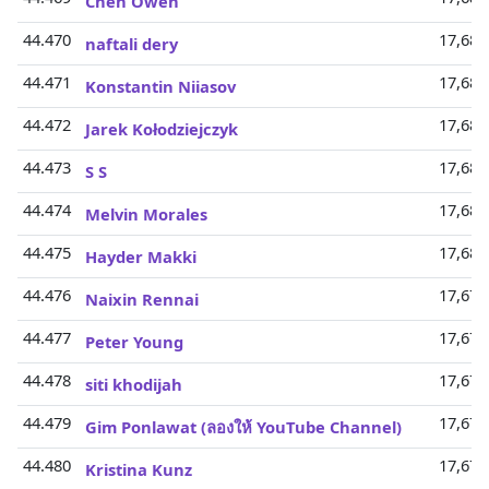
Chen Owen
44.470
17,68 
naftali dery
44.471
17,68 
Konstantin Niiasov
44.472
17,68 
Jarek Kołodziejczyk
44.473
17,68 
S S
44.474
17,68 
Melvin Morales
44.475
17,68 
Hayder Makki
44.476
17,67 
Naixin Rennai
44.477
17,67 
Peter Young
44.478
17,67 
siti khodijah
44.479
17,67 
Gim Ponlawat (ลองให้ YouTube Channel)
44.480
17,67 
Kristina Kunz