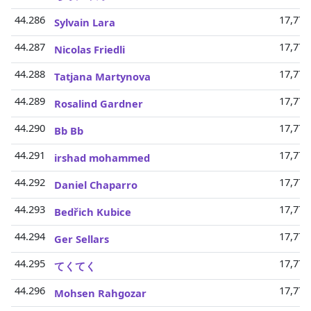
44.286
17,77 
Sylvain Lara
44.287
17,77 
Nicolas Friedli
44.288
17,77 
Tatjana Martynova
44.289
17,77 
Rosalind Gardner
44.290
17,77 
Bb Bb
44.291
17,77 
irshad mohammed
44.292
17,77 
Daniel Chaparro
44.293
17,77 
Bedřich Kubice
44.294
17,77 
Ger Sellars
44.295
17,77 
てくてく
44.296
17,77 
Mohsen Rahgozar