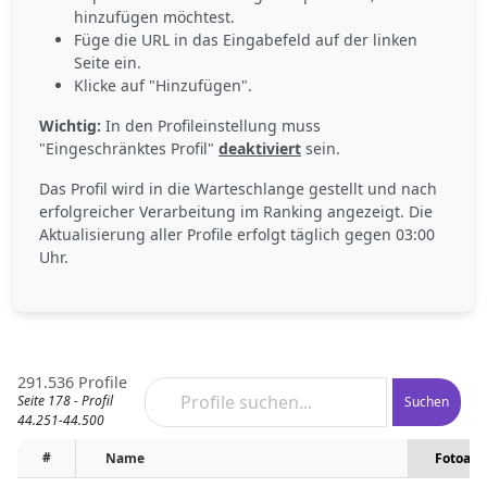
hinzufügen möchtest.
Füge die URL in das Eingabefeld auf der linken
Seite ein.
Klicke auf "Hinzufügen".
Wichtig:
In den Profileinstellung muss
"Eingeschränktes Profil"
deaktiviert
sein.
Das Profil wird in die Warteschlange gestellt und nach
erfolgreicher Verarbeitung im Ranking angezeigt. Die
Aktualisierung aller Profile erfolgt täglich gegen 03:00
Uhr.
291.536 Profile
Seite 178 - Profil
Suchen
44.251-44.500
#
Name
Fotoauf