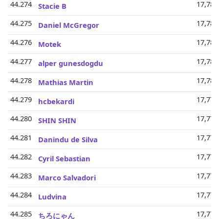
44.274
17,78 
Stacie B
44.275
17,78 
Daniel McGregor
44.276
17,78 
Motek
44.277
17,78 
alper gunesdogdu
44.278
17,78 
Mathias Martin
44.279
17,77 
hcbekardi
44.280
17,77 
SHIN SHIN
44.281
17,77 
Danindu de Silva
44.282
17,77 
Cyril Sebastian
44.283
17,77 
Marco Salvadori
44.284
17,77 
Ludvina
44.285
17,77 
ちろにゃん