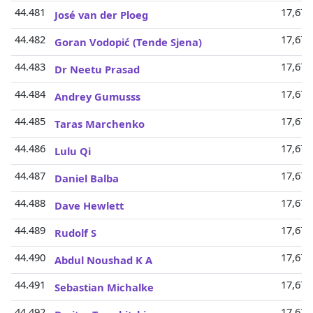
44.481
17,67 
José van der Ploeg
44.482
17,67 
Goran Vodopić (Tende Sjena)
44.483
17,67 
Dr Neetu Prasad
44.484
17,67 
Andrey Gumusss
44.485
17,67 
Taras Marchenko
44.486
17,67 
Lulu Qi
44.487
17,67 
Daniel Balba
44.488
17,67 
Dave Hewlett
44.489
17,67 
Rudolf S
44.490
17,67 
Abdul Noushad K A
44.491
17,67 
Sebastian Michalke
44.492
17,67 