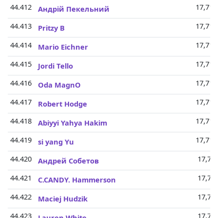
44.412
17,71 
Андрій Пекельний
44.413
17,71 
Pritzy B
44.414
17,71 
Mario Eichner
44.415
17,71 
Jordi Tello
44.416
17,71 
Oda MagnO
44.417
17,71 
Robert Hodge
44.418
17,71 
Abiyyi Yahya Hakim
44.419
17,71 
si yang Yu
44.420
17,7 M
Андрей Сoбетов
44.421
17,7 M
C.CANDY. Hammerson
44.422
17,7 M
Maciej Hudzik
44.423
17,7 M
Lauren White