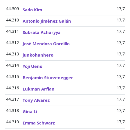
44.309
17,76 
Sado Kim
44.310
17,76 
Antonio Jiménez Galán
44.311
17,76 
Subrata Acharyya
44.312
17,76 
José Mendoza Gordillo
44.313
17,76 
junkohanhero
44.314
17,76 
Yoji Ueno
44.315
17,76 
Benjamin Sturzenegger
44.316
17,76 
Lukman Arfian
44.317
17,76 
Tony Alvarez
44.318
17,76 
Gina Li
44.319
17,76 
Emma Schwarz