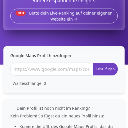
entdecke spannende Insights!
Bette dein Live-Ranking auf deiner eigenen
NEU
Website ein →
Google Maps Profil hinzufügen
Hinzufügen
Warteschlange:
0
Dein Profil ist noch nicht im Ranking?
Kein Problem! So fügst du ein neues Profil hinzu:
Kopiere die URL des Google Maps-Profils, das du