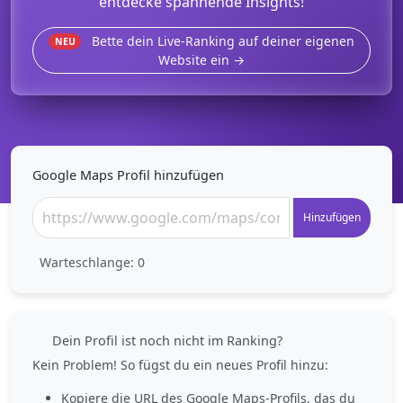
entdecke spannende Insights!
Bette dein Live-Ranking auf deiner eigenen
NEU
Website ein →
Google Maps Profil hinzufügen
Hinzufügen
Warteschlange:
0
Dein Profil ist noch nicht im Ranking?
Kein Problem! So fügst du ein neues Profil hinzu:
Kopiere die URL des Google Maps-Profils, das du