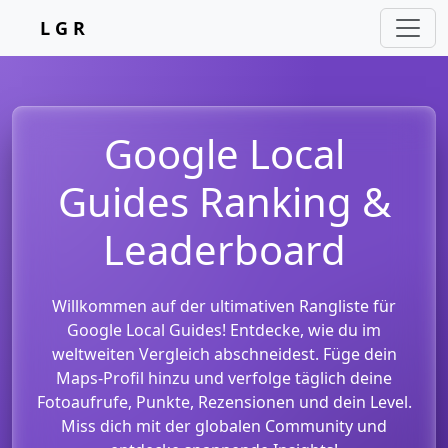
L G R
Google Local
Guides Ranking &
Leaderboard
Willkommen auf der ultimativen Rangliste für
Google Local Guides! Entdecke, wie du im
weltweiten Vergleich abschneidest. Füge dein
Maps-Profil hinzu und verfolge täglich deine
Fotoaufrufe, Punkte, Rezensionen und dein Level.
Miss dich mit der globalen Community und