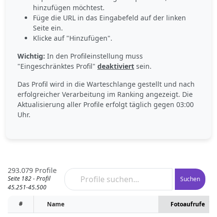
hinzufügen möchtest.
Füge die URL in das Eingabefeld auf der linken
Seite ein.
Klicke auf "Hinzufügen".
Wichtig:
In den Profileinstellung muss
"Eingeschränktes Profil"
deaktiviert
sein.
Das Profil wird in die Warteschlange gestellt und nach
erfolgreicher Verarbeitung im Ranking angezeigt. Die
Aktualisierung aller Profile erfolgt täglich gegen 03:00
Uhr.
293.079 Profile
Seite 182 - Profil
Suchen
45.251-45.500
#
Name
Fotoaufrufe