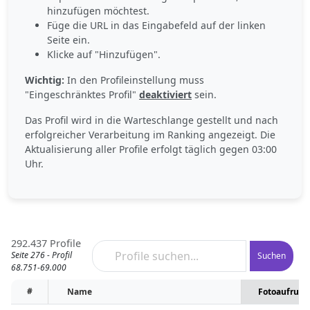
hinzufügen möchtest.
Füge die URL in das Eingabefeld auf der linken
Seite ein.
Klicke auf "Hinzufügen".
Wichtig:
In den Profileinstellung muss
"Eingeschränktes Profil"
deaktiviert
sein.
Das Profil wird in die Warteschlange gestellt und nach
erfolgreicher Verarbeitung im Ranking angezeigt. Die
Aktualisierung aller Profile erfolgt täglich gegen 03:00
Uhr.
292.437 Profile
Seite 276 - Profil
Suchen
68.751-69.000
#
Name
Fotoaufrufe