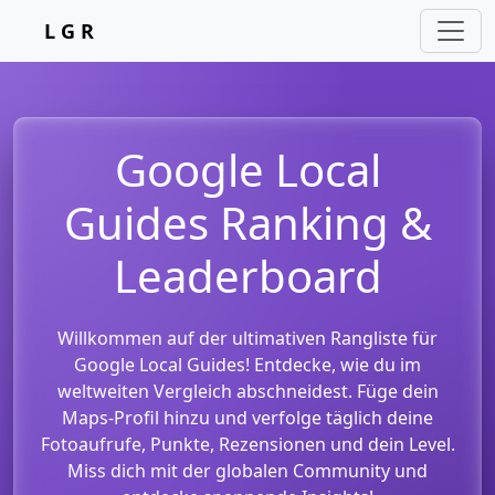
L G R
Google Local
Guides Ranking &
Leaderboard
Willkommen auf der ultimativen Rangliste für
Google Local Guides! Entdecke, wie du im
weltweiten Vergleich abschneidest. Füge dein
Maps-Profil hinzu und verfolge täglich deine
Fotoaufrufe, Punkte, Rezensionen und dein Level.
Miss dich mit der globalen Community und