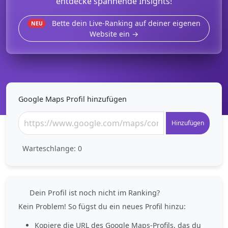
entdecke spannende Insights!
Bette dein Live-Ranking auf deiner eigenen
NEU
Website ein →
Google Maps Profil hinzufügen
Hinzufügen
Warteschlange:
0
Dein Profil ist noch nicht im Ranking?
Kein Problem! So fügst du ein neues Profil hinzu:
Kopiere die URL des Google Maps-Profils, das du