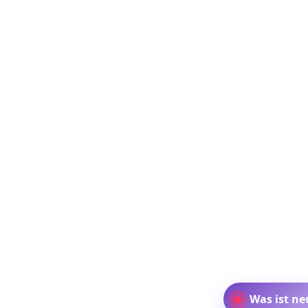
Was ist ne