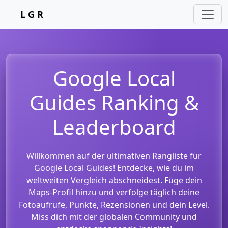
L G R
Google Local
Guides Ranking &
Leaderboard
Willkommen auf der ultimativen Rangliste für
Google Local Guides! Entdecke, wie du im
weltweiten Vergleich abschneidest. Füge dein
Maps-Profil hinzu und verfolge täglich deine
Fotoaufrufe, Punkte, Rezensionen und dein Level.
Miss dich mit der globalen Community und