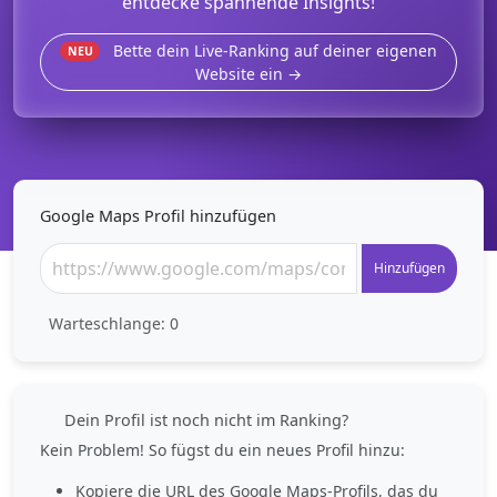
entdecke spannende Insights!
Bette dein Live-Ranking auf deiner eigenen
NEU
Website ein →
Google Maps Profil hinzufügen
Hinzufügen
Warteschlange:
0
Dein Profil ist noch nicht im Ranking?
Kein Problem! So fügst du ein neues Profil hinzu:
Kopiere die URL des Google Maps-Profils, das du