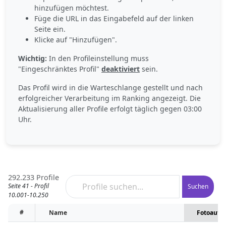
hinzufügen möchtest.
Füge die URL in das Eingabefeld auf der linken
Seite ein.
Klicke auf "Hinzufügen".
Wichtig:
In den Profileinstellung muss
"Eingeschränktes Profil"
deaktiviert
sein.
Das Profil wird in die Warteschlange gestellt und nach
erfolgreicher Verarbeitung im Ranking angezeigt. Die
Aktualisierung aller Profile erfolgt täglich gegen 03:00
Uhr.
292.233 Profile
Seite 41 - Profil
Suchen
10.001-10.250
#
Name
Fotoaufr