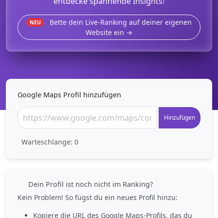
entdecke spannende Insights!
Bette dein Live-Ranking auf deiner eigenen
NEU
Website ein →
Google Maps Profil hinzufügen
Hinzufügen
Warteschlange:
0
Dein Profil ist noch nicht im Ranking?
Kein Problem! So fügst du ein neues Profil hinzu:
Kopiere die URL des Google Maps-Profils, das du