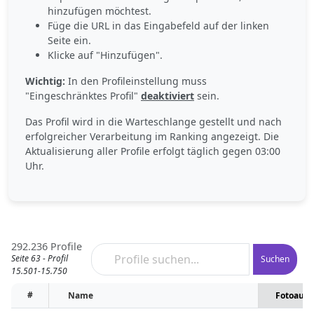
hinzufügen möchtest.
Füge die URL in das Eingabefeld auf der linken
Seite ein.
Klicke auf "Hinzufügen".
Wichtig:
In den Profileinstellung muss
"Eingeschränktes Profil"
deaktiviert
sein.
Das Profil wird in die Warteschlange gestellt und nach
erfolgreicher Verarbeitung im Ranking angezeigt. Die
Aktualisierung aller Profile erfolgt täglich gegen 03:00
Uhr.
292.236 Profile
Seite 63 - Profil
Suchen
15.501-15.750
#
Name
Fotoaufr