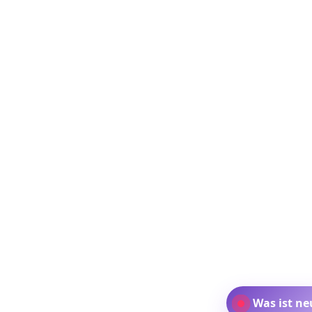
Was ist ne