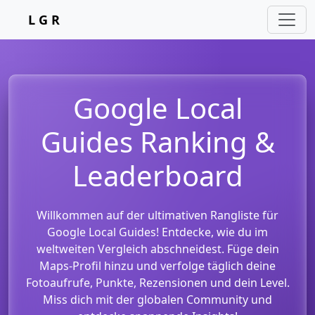
L G R
Google Local
Guides Ranking &
Leaderboard
Willkommen auf der ultimativen Rangliste für
Google Local Guides! Entdecke, wie du im
weltweiten Vergleich abschneidest. Füge dein
Maps-Profil hinzu und verfolge täglich deine
Fotoaufrufe, Punkte, Rezensionen und dein Level.
Miss dich mit der globalen Community und